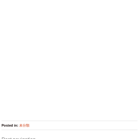
Posted in:
未分類