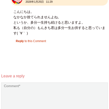
2026年1月25日 11:29
こんにちは。
なかなか捨てられませんよね。
というか、多分一生持ち続けると思いますよ。
私も（自分の）もんきち君は多分一生お供すると思っていま
す( ´∀｀ )
Reply
to this Comment
Leave a reply