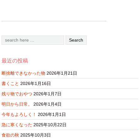
最近の投稿
断捨離できなかった物
2026年1月21日
書くこと
2026年1月16日
残り物でおやつ
2026年1月7日
明日から日常。
2026年1月4日
今年もよろしく！
2026年1月1日
急に寒くなった
2025年10月22日
食欲の秋
2025年10月3日