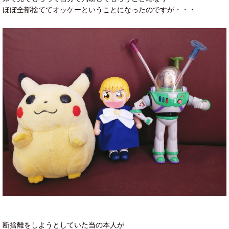
ほぼ全部捨ててオッケーということになったのですが・・・
断捨離をしようとしていた当の本人が