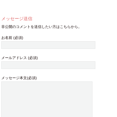
メッセージ送信
非公開のコメントを送信したい方はこちらから。
お名前 (必須)
メールアドレス (必須)
メッセージ本文(必須)