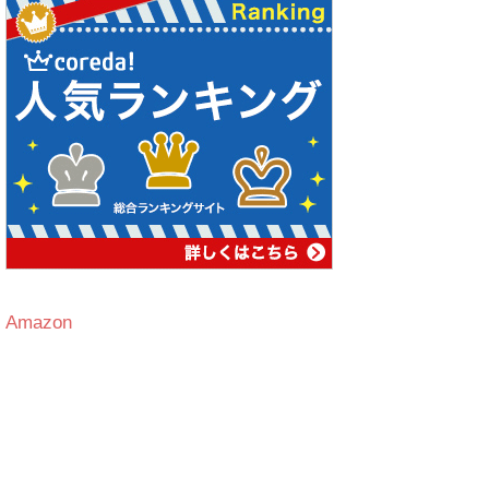
Amazon