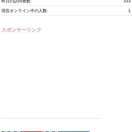
昨日の訪問者数:
333
現在オンライン中の人数:
1
スポンサーリンク