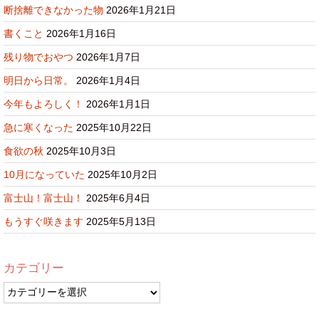
断捨離できなかった物
2026年1月21日
書くこと
2026年1月16日
残り物でおやつ
2026年1月7日
明日から日常。
2026年1月4日
今年もよろしく！
2026年1月1日
急に寒くなった
2025年10月22日
食欲の秋
2025年10月3日
10月になっていた
2025年10月2日
富士山！富士山！
2025年6月4日
もうすぐ咲きます
2025年5月13日
カテゴリー
カ
テ