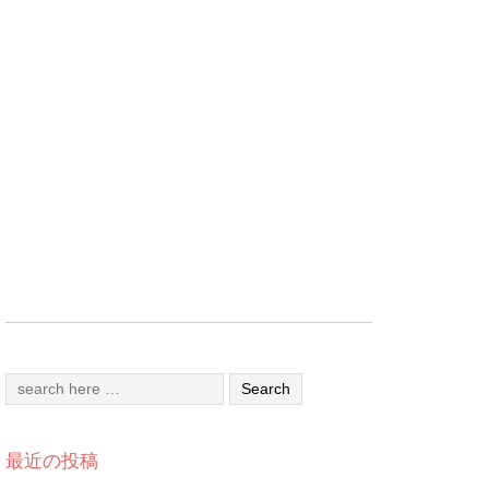
最近の投稿