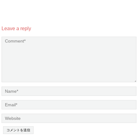
Leave a reply