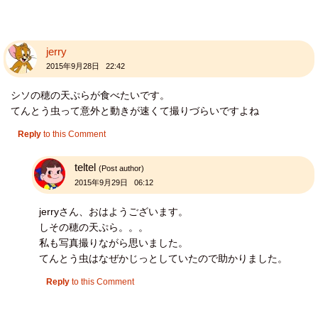
jerry
2015年9月28日 22:42
シソの穂の天ぷらが食べたいです。
てんとう虫って意外と動きが速くて撮りづらいですよね
Reply
to this Comment
teltel
(Post author)
2015年9月29日 06:12
jerryさん、おはようございます。
しその穂の天ぷら。。。
私も写真撮りながら思いました。
てんとう虫はなぜかじっとしていたので助かりました。
Reply
to this Comment