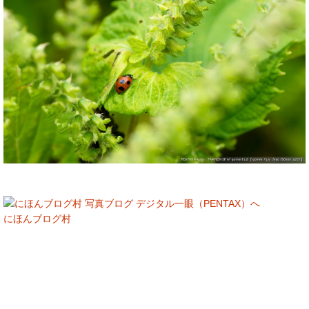
にほんブログ村