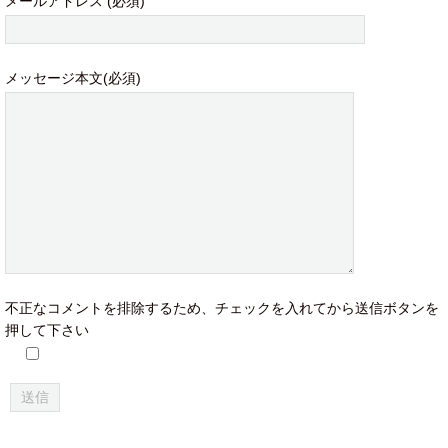
メールアドレス (必須)
メッセージ本文(必須)
不正なコメントを排除するため、チェックを入れてから送信ボタンを
押して下さい