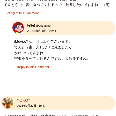
てんとう虫、害虫食べてくれるので、歓迎したいですよね。（笑）
Reply
to this Comment
teltel
(Post author)
2015年9月28日 06:44
iMovieさん、おはようございます。
てんとう虫、久しぶりに見ましたが
かわいいですよね。
害虫を食べてくれるんですね。大歓迎ですね。
Reply
to this Comment
YOKO*
2015年9月27日 19:47