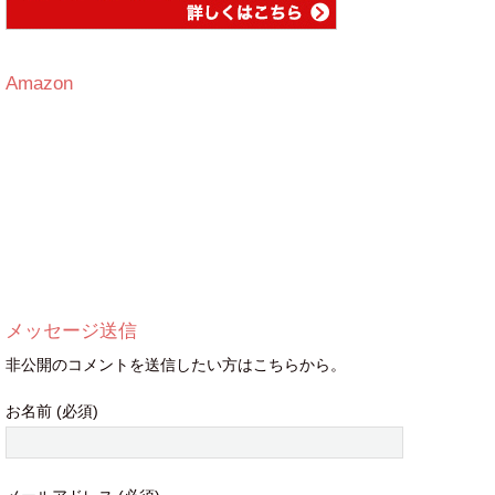
Amazon
メッセージ送信
非公開のコメントを送信したい方はこちらから。
お名前 (必須)