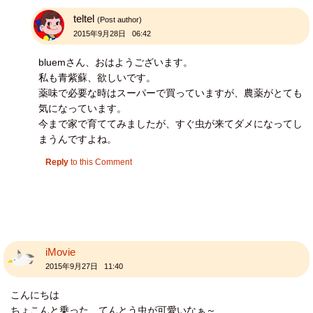
teltel
(Post author)
2015年9月28日 06:42
bluemさん、おはようございます。
私も青紫蘇、欲しいです。
薬味で必要な時はスーパーで買っていますが、農薬がとても
気になっています。
今まで家で育ててみましたが、すぐ虫が来てダメになってし
まうんですよね。
Reply
to this Comment
iMovie
2015年9月27日 11:40
こんにちは
ちょこんと乗った、てんとう虫が可愛いなぁ～