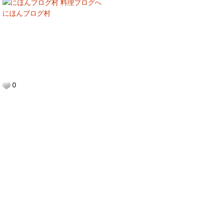
にほんブログ村
0