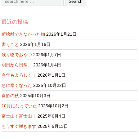
最近の投稿
断捨離できなかった物
2026年1月21日
書くこと
2026年1月16日
残り物でおやつ
2026年1月7日
明日から日常。
2026年1月4日
今年もよろしく！
2026年1月1日
急に寒くなった
2025年10月22日
食欲の秋
2025年10月3日
10月になっていた
2025年10月2日
富士山！富士山！
2025年6月4日
もうすぐ咲きます
2025年5月13日