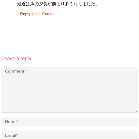
最近は魚の夕食が前より多くなりました。
Reply
to this Comment
Leave a reply