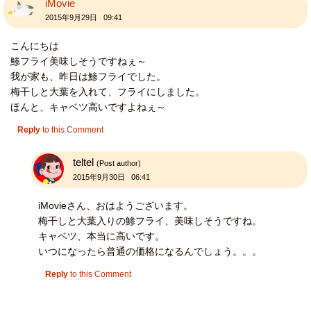
iMovie
2015年9月29日 09:41
こんにちは
鯵フライ美味しそうですねぇ～
我が家も、昨日は鯵フライでした。
梅干しと大葉を入れて、フライにしました。
ほんと、キャベツ高いですよねぇ～
Reply
to this Comment
teltel
(Post author)
2015年9月30日 06:41
iMovieさん、おはようございます。
梅干しと大葉入りの鯵フライ、美味しそうですね。
キャベツ、本当に高いです。
いつになったら普通の価格になるんでしょう。。。
Reply
to this Comment