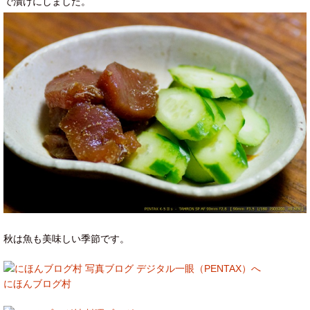
で漬けにしました。
秋は魚も美味しい季節です。
にほんブログ村