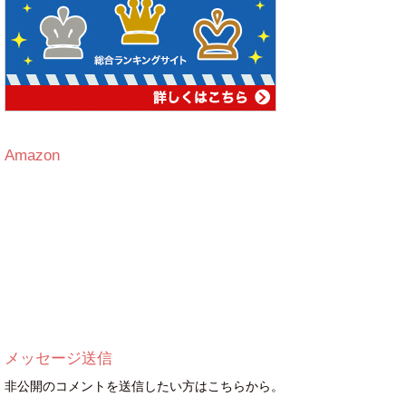
Amazon
メッセージ送信
非公開のコメントを送信したい方はこちらから。