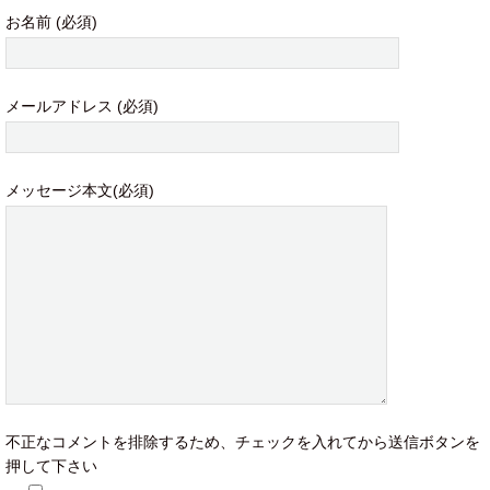
お名前 (必須)
メールアドレス (必須)
メッセージ本文(必須)
不正なコメントを排除するため、チェックを入れてから送信ボタンを
押して下さい