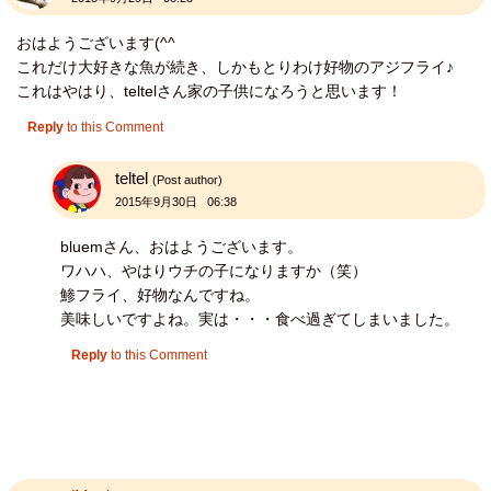
おはようございます(^^
これだけ大好きな魚が続き、しかもとりわけ好物のアジフライ♪
これはやはり、teltelさん家の子供になろうと思います！
Reply
to this Comment
teltel
(Post author)
2015年9月30日 06:38
bluemさん、おはようございます。
ワハハ、やはりウチの子になりますか（笑）
鯵フライ、好物なんですね。
美味しいですよね。実は・・・食べ過ぎてしまいました。
Reply
to this Comment