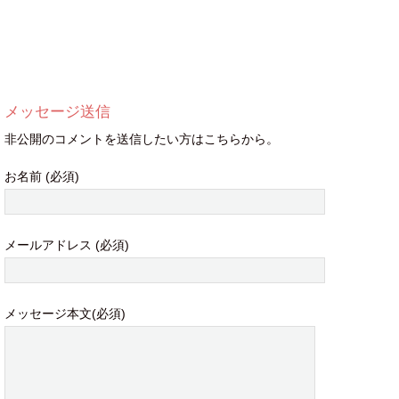
メッセージ送信
非公開のコメントを送信したい方はこちらから。
お名前 (必須)
メールアドレス (必須)
メッセージ本文(必須)