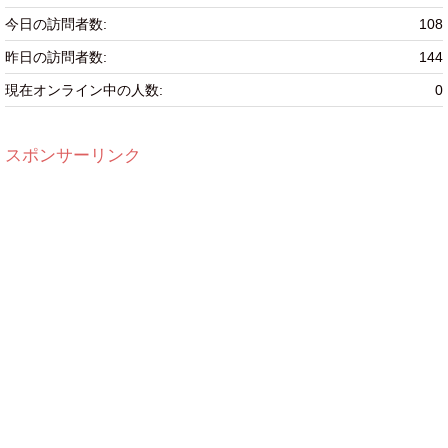
今日の訪問者数:
108
昨日の訪問者数:
144
現在オンライン中の人数:
0
スポンサーリンク