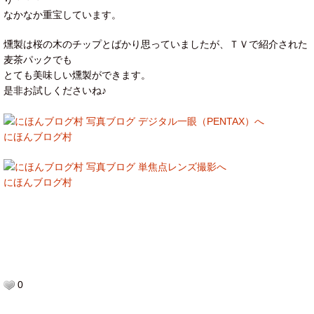
なかなか重宝しています。
燻製は桜の木のチップとばかり思っていましたが、ＴＶで紹介された
麦茶パックでも
とても美味しい燻製ができます。
是非お試しくださいね♪
にほんブログ村
にほんブログ村
0