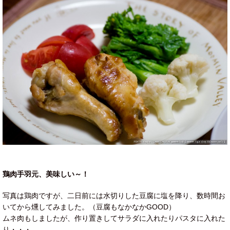
鶏肉手羽元、美味しい～！
写真は鶏肉ですが、二日前には水切りした豆腐に塩を降り、数時間お
いてから燻してみました。（豆腐もなかなかGOOD）
ムネ肉もしましたが、作り置きしてサラダに入れたりパスタに入れた
り・・・