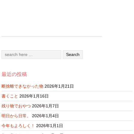
最近の投稿
断捨離できなかった物
2026年1月21日
書くこと
2026年1月16日
残り物でおやつ
2026年1月7日
明日から日常。
2026年1月4日
今年もよろしく！
2026年1月1日