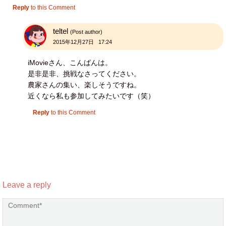
Reply
to this Comment
teltel
(Post author)
2015年12月27日 17:24
iMovieさん、こんばんは。
是非是非、挑戦なさってください。
農家さんの集い、楽しそうですね。
近くなら私も参加してみたいです（笑）
Reply
to this Comment
Leave a reply