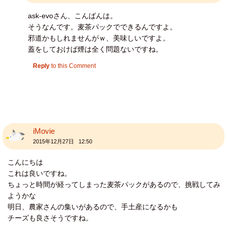
ask-evoさん、こんばんは。
そうなんです。麦茶パックでできるんですよ。
邪道かもしれませんがｗ、美味しいですよ。
蓋をしておけば煙は全く問題ないですね。
Reply
to this Comment
iMovie
2015年12月27日 12:50
こんにちは
これは良いですね。
ちょっと時間が経ってしまった麦茶パックがあるので、挑戦してみ
ようかな
明日、農家さんの集いがあるので、手土産になるかも
チーズも良さそうですね。