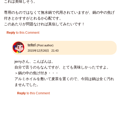
これは美味しそう。
専用のものではなくて無水鍋で代用されていますが、鍋の中の焦げ
付きとかすすがとれるか心配です。
このあたりが問題なければ真似してみたいです！
Reply
to this Comment
teltel
(Post author)
2015年12月26日 21:43
jerryさん、こんばんは。
自分で言うのもなんですが、とても美味しかったですよ。
＞鍋の中の焦げ付き・・・
アルミホイルを敷いて麦茶を置くので、今回は鍋は全く汚れ
ませんでした。
Reply
to this Comment