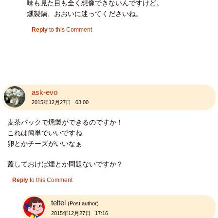
味も見た目も全く想像できないんですけど。
燻製鍋、おおいに迷ってくださいね。
Reply
to this Comment
ask-evo
2015年12月27日 03:00
麦茶パックで燻製ができるのですか！
これは簡単でいいですね
卵とかチーズがいいなぁ
蓋しておけば煙とか問題ないですか？
Reply
to this Comment
teltel
(Post author)
2015年12月27日 17:16