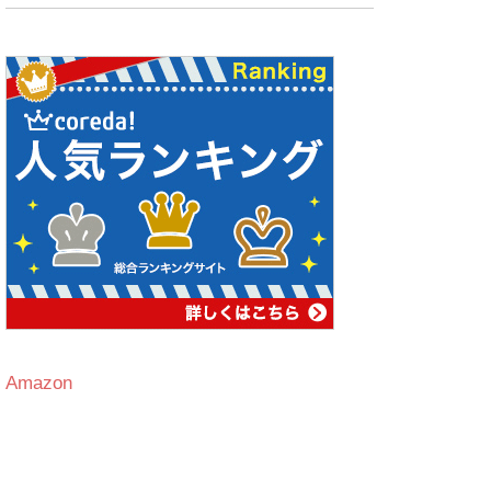
Amazon