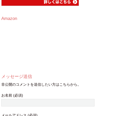
Amazon
メッセージ送信
非公開のコメントを送信したい方はこちらから。
お名前 (必須)
メールアドレス (必須)