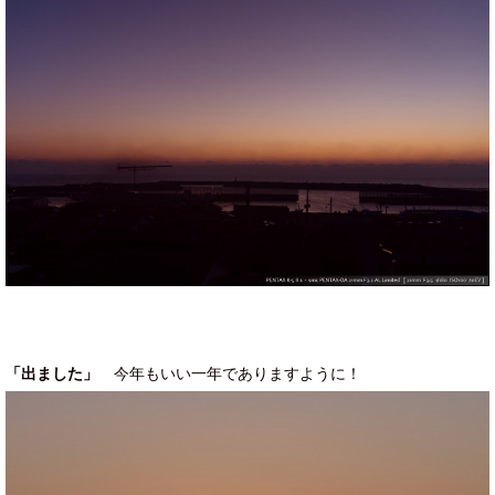
「出ました」
今年もいい一年でありますように！