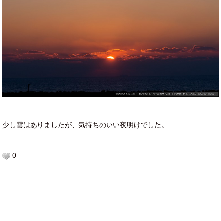
少し雲はありましたが、気持ちのいい夜明けでした。
0