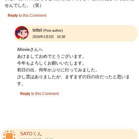
せんでした。（笑）
Reply
to this Comment
teltel
(Post author)
2016年1月3日 16:38
iMovieさんへ
あけましておめでとうございます。
今年もよろしくお願いいたします。
初日の出、何年かぶりに行ってみました。
少し雲はありましたが、まずまずの日の出だったと思いま
す。
Reply
to this Comment
SATOくん