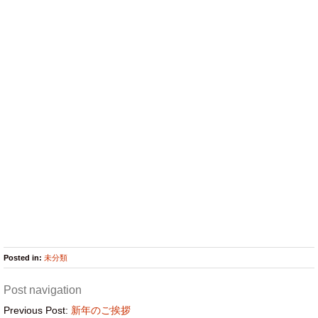
Posted in:
未分類
Post navigation
Previous Post:
新年のご挨拶