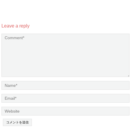
Leave a reply