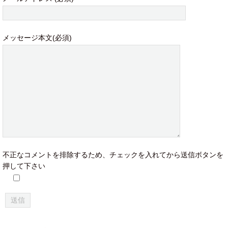
メッセージ本文(必須)
不正なコメントを排除するため、チェックを入れてから送信ボタンを
押して下さい