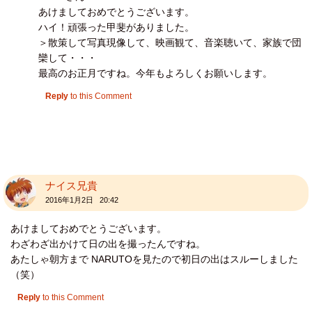
あけましておめでとうございます。
ハイ！頑張った甲斐がありました。
＞散策して写真現像して、映画観て、音楽聴いて、家族で団
欒して・・・
最高のお正月ですね。今年もよろしくお願いします。
Reply
to this Comment
ナイス兄貴
2016年1月2日 20:42
あけましておめでとうございます。
わざわざ出かけて日の出を撮ったんですね。
あたしゃ朝方まで NARUTOを見たので初日の出はスルーしました
（笑）
Reply
to this Comment