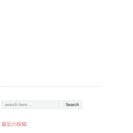
最近の投稿