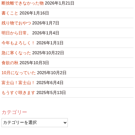
断捨離できなかった物
2026年1月21日
書くこと
2026年1月16日
残り物でおやつ
2026年1月7日
明日から日常。
2026年1月4日
今年もよろしく！
2026年1月1日
急に寒くなった
2025年10月22日
食欲の秋
2025年10月3日
10月になっていた
2025年10月2日
富士山！富士山！
2025年6月4日
もうすぐ咲きます
2025年5月13日
カテゴリー
カ
テ
ゴ