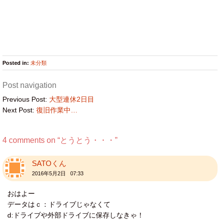
Posted in:
未分類
Post navigation
Previous Post:
大型連休2日目
Next Post:
復旧作業中…
4 comments on “
とうとう・・・
”
SATOくん
2016年5月2日 07:33
おはよー
データはｃ：ドライブじゃなくて
d:ドライブや外部ドライブに保存しなきゃ！