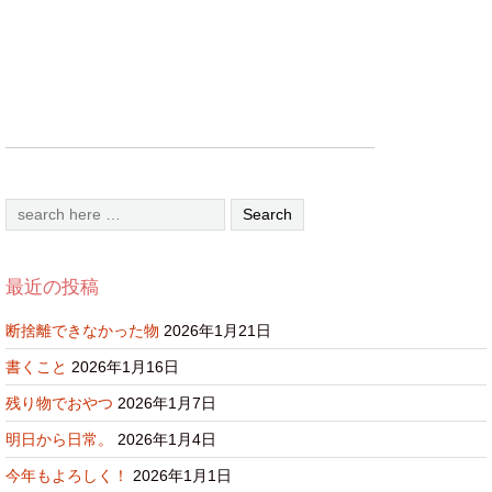
最近の投稿
断捨離できなかった物
2026年1月21日
書くこと
2026年1月16日
残り物でおやつ
2026年1月7日
明日から日常。
2026年1月4日
今年もよろしく！
2026年1月1日