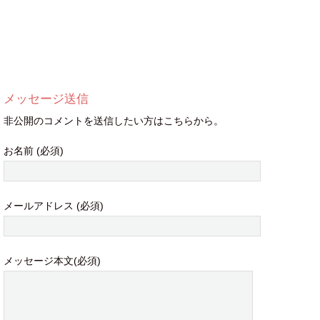
メッセージ送信
非公開のコメントを送信したい方はこちらから。
お名前 (必須)
メールアドレス (必須)
メッセージ本文(必須)