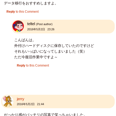
データ移行をおすすめしますよ。
Reply
to this Comment
teltel
(Post author)
2016年5月2日 23:26
こんばんは。
外付けハードディスクに保存していたのですけど
それもいっぱいになってしまいました（笑）
ただ今復旧作業中ですよ～
Reply
to this Comment
jerry
2016年5月2日 21:44
がっかり感がバッチリの写真で笑っちゃいました。