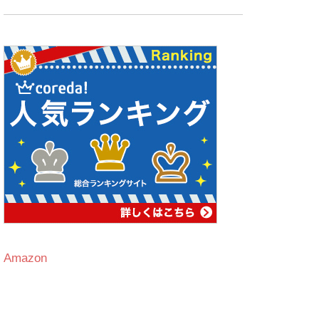
Amazon