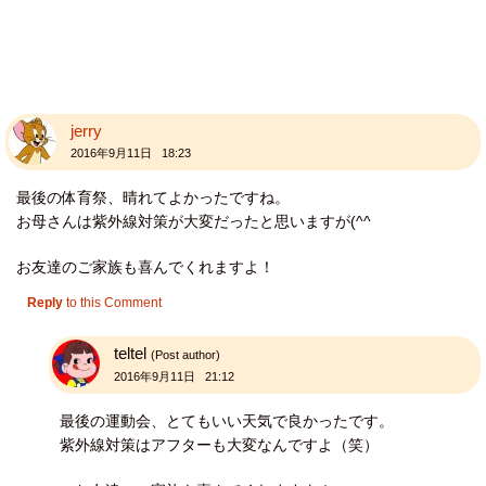
jerry
2016年9月11日 18:23
最後の体育祭、晴れてよかったですね。
お母さんは紫外線対策が大変だったと思いますが(^^
お友達のご家族も喜んでくれますよ！
Reply
to this Comment
teltel
(Post author)
2016年9月11日 21:12
最後の運動会、とてもいい天気で良かったです。
紫外線対策はアフターも大変なんですよ（笑）