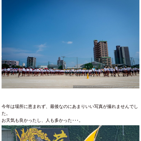
今年は場所に恵まれず、最後なのにあまりいい写真が撮れませんでし
た。
お天気も良かったし、人も多かった･･･。