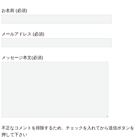
お名前 (必須)
メールアドレス (必須)
メッセージ本文(必須)
不正なコメントを排除するため、チェックを入れてから送信ボタンを
押して下さい