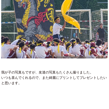
我が子の写真もですが、友達の写真もたくさん撮りました。
いつも喜んでくれるので、また綺麗にプリントしてプレゼントしたい
と思います。