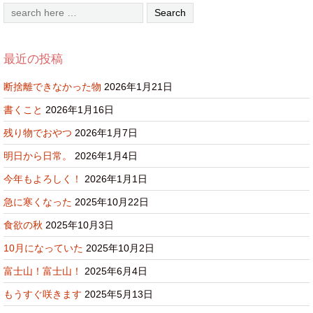
最近の投稿
断捨離できなかった物
2026年1月21日
書くこと
2026年1月16日
残り物でおやつ
2026年1月7日
明日から日常。
2026年1月4日
今年もよろしく！
2026年1月1日
急に寒くなった
2025年10月22日
食欲の秋
2025年10月3日
10月になっていた
2025年10月2日
富士山！富士山！
2025年6月4日
もうすぐ咲きます
2025年5月13日