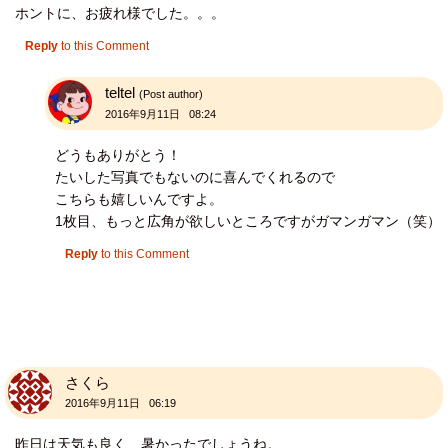
ホントに、お疲れ様でした。。。
Reply
to this Comment
teltel
(Post author)
2016年9月11日 08:24
どうもありがとう！
たいした写真でもないのに喜んでくれるので
こちらも嬉しいんですよ。
1枚目、もっと広角が欲しいところですがガマンガマン（笑）
Reply
to this Comment
さくら
2016年9月11日 06:19
昨日は天気も良く、暑かったでしょうね。