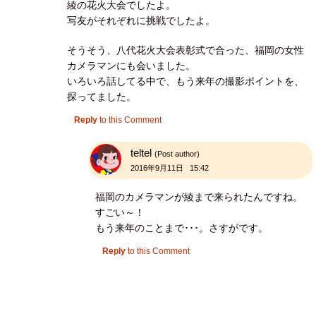
綾の花火大会でしたよ。
写友がそれぞれに挑戦でしたよ。
そうそう、八代花火大会表彰式で合った、福岡の女性
カメラマンにも会いました。
いろいろ話してる中で、もう来年の撮影ポイントを、
探ってました。
Reply
to this Comment
teltel
(Post author)
2016年9月11日 15:42
福岡のカメラマンが綾まで来られたんですね。
すごい～！
もう来年のことまで･･･。さすがです。
Reply
to this Comment