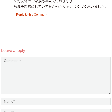
＞お友達のご家族も喜んでくれますよ！
写真を趣味にしていて良かったなぁとつくづく思いました。
Reply
to this Comment
Leave a reply