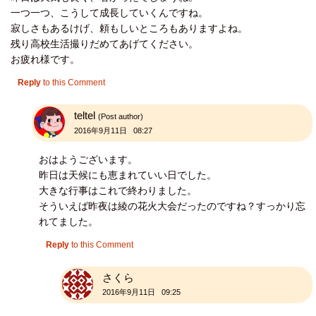
一つ一つ、こうして成長していくんですね。
寂しさもあるけげ、頼もしいところもありますよね。
残り高校生活撮りだめてあげてください。
お疲れ様です。
Reply
to this Comment
teltel
(Post author)
2016年9月11日 08:27
おはようございます。
昨日は天候にも恵まれていい日でした。
大きな行事はこれで終わりました。
そういえば昨夜は綾の花火大会だったのですね？すっかり忘
れてました。
Reply
to this Comment
さくら
2016年9月11日 09:25