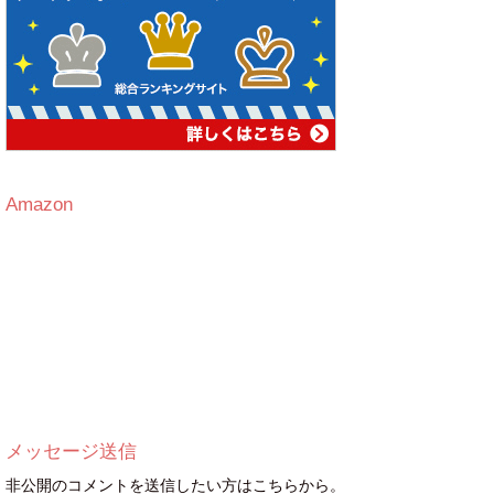
Amazon
メッセージ送信
非公開のコメントを送信したい方はこちらから。