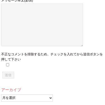
メッセージ本文(必須)
不正なコメントを排除するため、チェックを入れてから送信ボタンを
押して下さい
アーカイブ
ア
ー