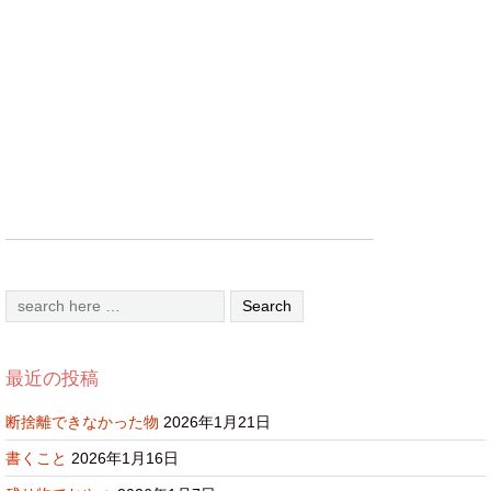
最近の投稿
断捨離できなかった物
2026年1月21日
書くこと
2026年1月16日