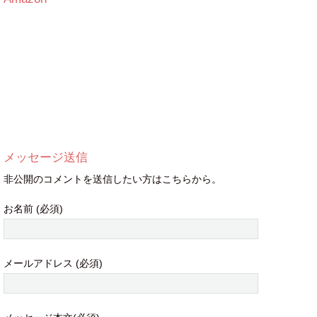
メッセージ送信
非公開のコメントを送信したい方はこちらから。
お名前 (必須)
メールアドレス (必須)