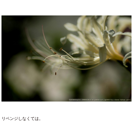
リベンジしなくては。