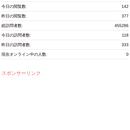
今日の閲覧数:
142
昨日の閲覧数:
377
総訪問者数:
455286
今日の訪問者数:
118
昨日の訪問者数:
333
現在オンライン中の人数:
0
スポンサーリンク