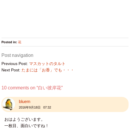
Posted in:
花
Post navigation
Previous Post:
マスカットのタルト
Next Post:
たまには「お香」でも・・・
10 comments on “
白い彼岸花
”
bluem
2016年9月18日 07:32
おはようございます。
一枚目、面白いですね！