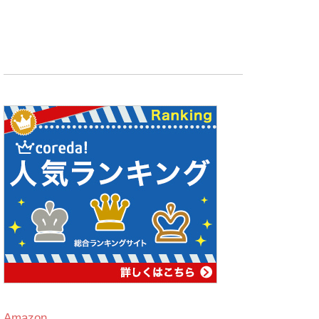
Amazon