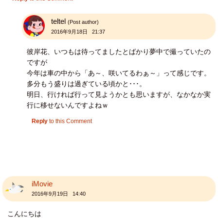
teltel
(Post author)
2016年9月18日 21:37
彼岸花、いつもは待ってましたとばかり夢中で撮っていたの
ですが
今年は車の中から「あ～、咲いてるわぁ～」って感じです。
多分もう盛りは過ぎている頃かと･･･。
明日、行ければ行って見ようかとも思いますが、なかなか実
行に移せないんですよねｗ
Reply
to this Comment
iMovie
2016年9月19日 14:40
こんにちは