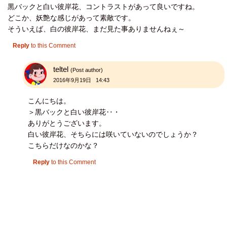
黒バックと白い彼岸花、コントラストがあって良いですね。
どこか、妖艶な感じがあって素敵です。
そういえば、白の彼岸花、まだ見た事ありませんねぇ～
Reply
to this Comment
teltel
(Post author)
2016年9月19日 14:43
こんにちは。
＞黒バックと白い彼岸花‥・
ありがとうございます。
白い彼岸花、そちらには咲いていないのでしょうか？
こちらだけなのかな？
Reply
to this Comment