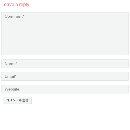
Leave a reply