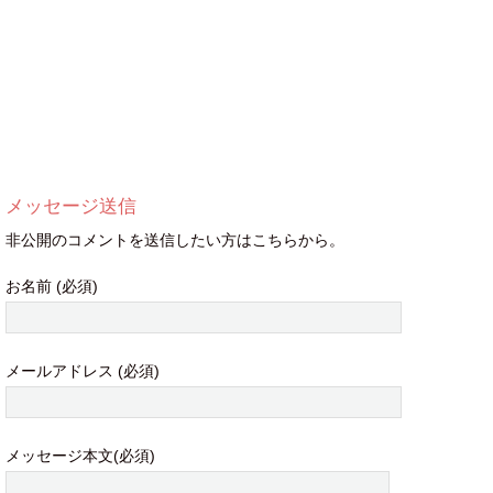
メッセージ送信
非公開のコメントを送信したい方はこちらから。
お名前 (必須)
メールアドレス (必須)
メッセージ本文(必須)