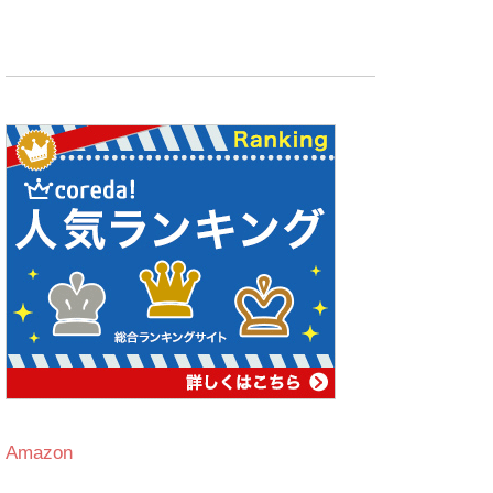
Amazon