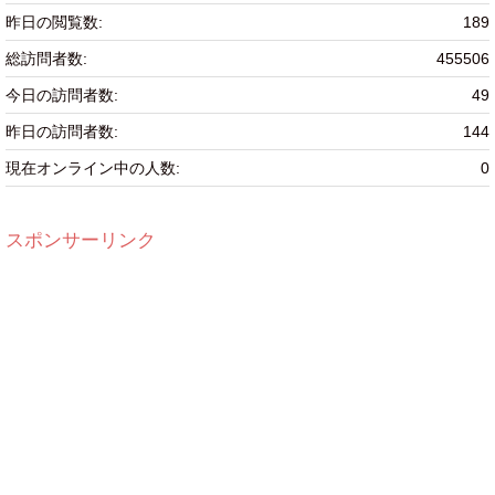
昨日の閲覧数:
189
総訪問者数:
455506
今日の訪問者数:
49
昨日の訪問者数:
144
現在オンライン中の人数:
0
スポンサーリンク