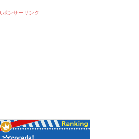
スポンサーリンク