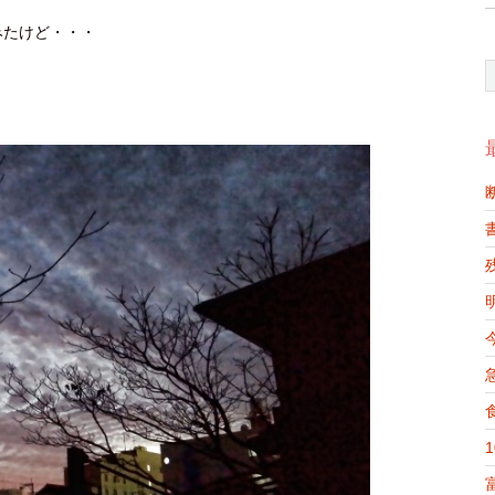
みたけど・・・