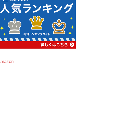
Amazon