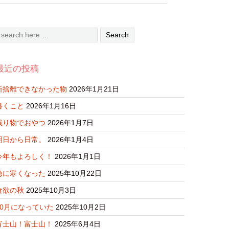
最近の投稿
断捨離できなかった物
2026年1月21日
書くこと
2026年1月16日
残り物でおやつ
2026年1月7日
明日から日常。
2026年1月4日
今年もよろしく！
2026年1月1日
急に寒くなった
2025年10月22日
食欲の秋
2025年10月3日
10月になっていた
2025年10月2日
富士山！富士山！
2025年6月4日