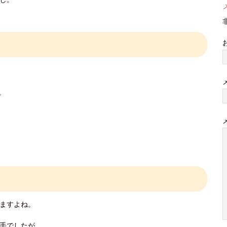
。
ますよね。
手でしたが