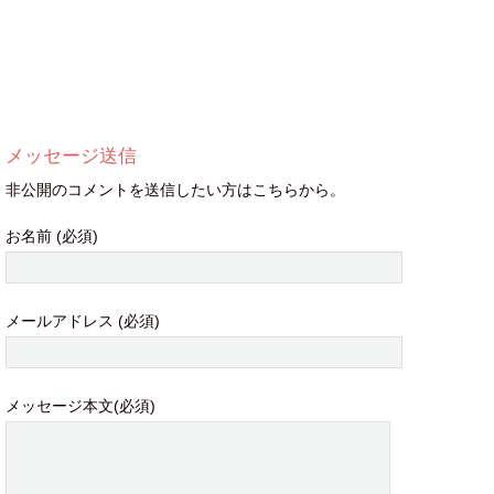
メッセージ送信
非公開のコメントを送信したい方はこちらから。
お名前 (必須)
メールアドレス (必須)
メッセージ本文(必須)