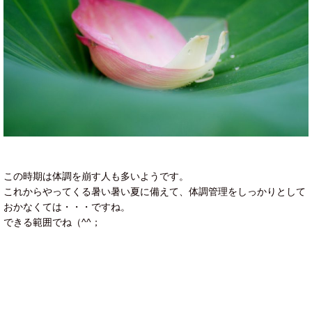
この時期は体調を崩す人も多いようです。
これからやってくる暑い暑い夏に備えて、体調管理をしっかりとして
おかなくては・・・ですね。
できる範囲でね（^^；