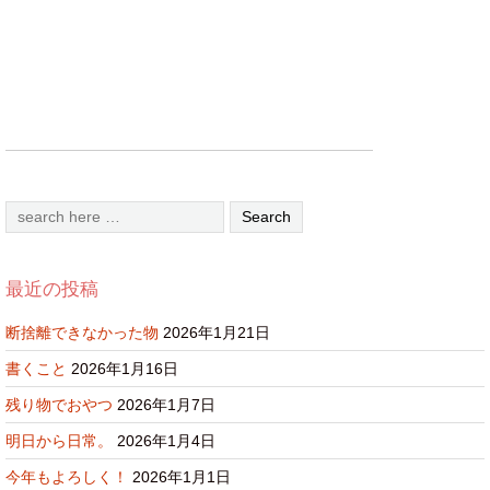
最近の投稿
断捨離できなかった物
2026年1月21日
書くこと
2026年1月16日
残り物でおやつ
2026年1月7日
明日から日常。
2026年1月4日
今年もよろしく！
2026年1月1日