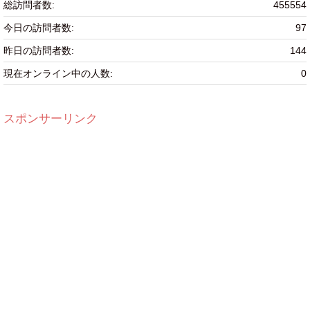
総訪問者数:
455554
今日の訪問者数:
97
昨日の訪問者数:
144
現在オンライン中の人数:
0
スポンサーリンク