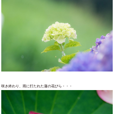
咲き終わり、雨に打たれた蓮の花びら・・・