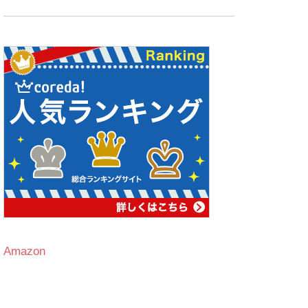
Amazon