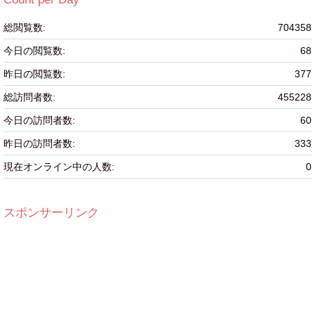
ー
総閲覧数:
704358
今日の閲覧数:
68
昨日の閲覧数:
377
総訪問者数:
455228
今日の訪問者数:
60
昨日の訪問者数:
333
現在オンライン中の人数:
0
スポンサーリンク