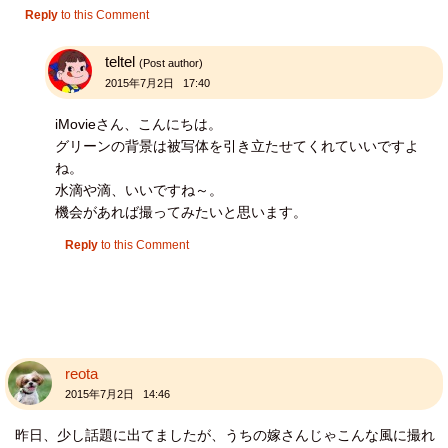
Reply
to this Comment
teltel
(Post author)
2015年7月2日 17:40
iMovieさん、こんにちは。
グリーンの背景は被写体を引き立たせてくれていいですよ
ね。
水滴や滴、いいですね～。
機会があれば撮ってみたいと思います。
Reply
to this Comment
reota
2015年7月2日 14:46
昨日、少し話題に出てましたが、うちの嫁さんじゃこんな風に撮れ