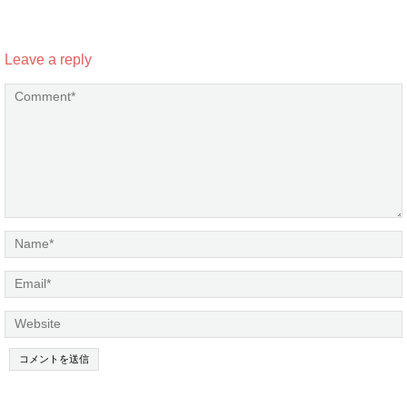
Leave a reply