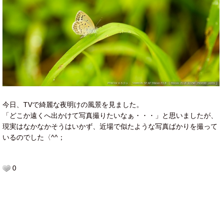
今日、TVで綺麗な夜明けの風景を見ました。
「どこか遠くへ出かけて写真撮りたいなぁ・・・」と思いましたが、
現実はなかなかそうはいかず、近場で似たような写真ばかりを撮って
いるのでした〈^^；
0