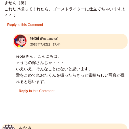
ません（笑）
これだけ撮ってくれたら、ゴーストライターに仕立てちゃいますよ
＾＾；
Reply
to this Comment
teltel
(Post author)
2015年7月2日 17:44
reotaさん、こんにちは。
＞うちの嫁さんじゃ・・・
いえいえ、そんなことはないと思います。
愛をこめてれおたくんを撮ったらきっと素晴らしい写真が撮
れると思います。
Reply
to this Comment
みなみ