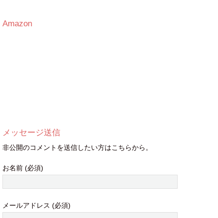
Amazon
メッセージ送信
非公開のコメントを送信したい方はこちらから。
お名前 (必須)
メールアドレス (必須)