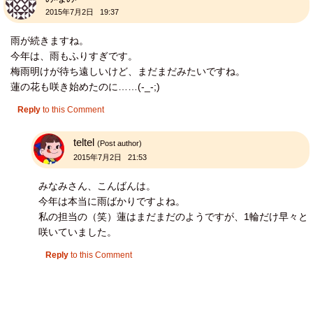
2015年7月2日 19:37
雨が続きますね。
今年は、雨もふりすぎです。
梅雨明けが待ち遠しいけど、まだまだみたいですね。
蓮の花も咲き始めたのに……(-_-;)
Reply
to this Comment
teltel
(Post author)
2015年7月2日 21:53
みなみさん、こんばんは。
今年は本当に雨ばかりですよね。
私の担当の（笑）蓮はまだまだのようですが、1輪だけ早々と
咲いていました。
Reply
to this Comment