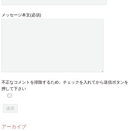
メッセージ本文(必須)
不正なコメントを排除するため、チェックを入れてから送信ボタンを
押して下さい
アーカイブ