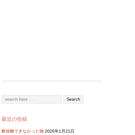
最近の投稿
断捨離できなかった物
2026年1月21日