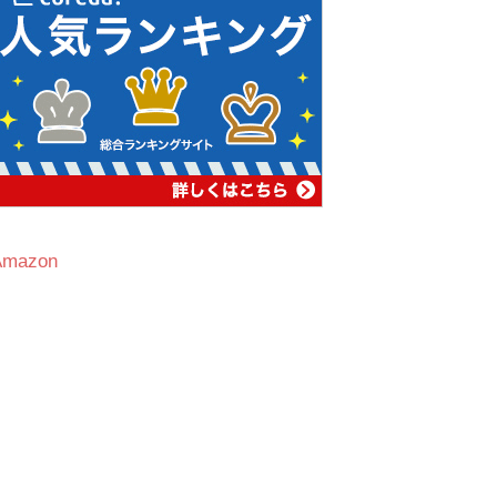
Amazon