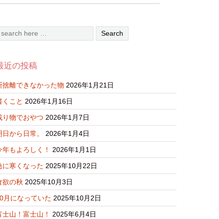
最近の投稿
断捨離できなかった物
2026年1月21日
書くこと
2026年1月16日
残り物でおやつ
2026年1月7日
明日から日常。
2026年1月4日
今年もよろしく！
2026年1月1日
急に寒くなった
2025年10月22日
食欲の秋
2025年10月3日
10月になっていた
2025年10月2日
富士山！富士山！
2025年6月4日