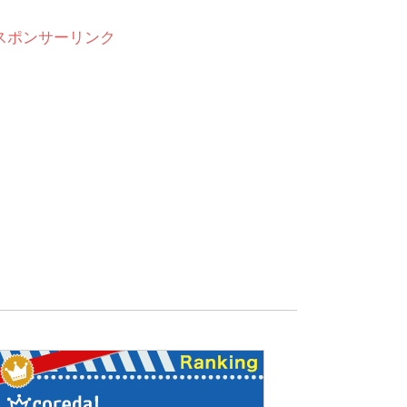
スポンサーリンク