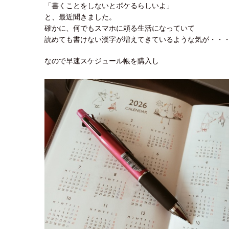
「書くことをしないとボケるらしいよ」
と、最近聞きました。
確かに、何でもスマホに頼る生活になっていて
読めても書けない漢字が増えてきているような気が・・
なので早速スケジュール帳を購入し