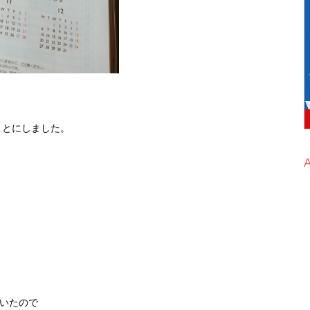
ことにしました。
ていたので