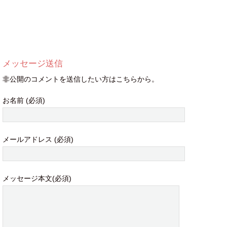
メッセージ送信
非公開のコメントを送信したい方はこちらから。
お名前 (必須)
メールアドレス (必須)
メッセージ本文(必須)