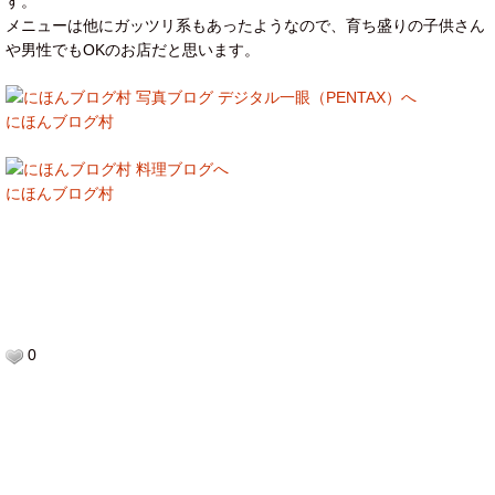
す。
メニューは他にガッツリ系もあったようなので、育ち盛りの子供さん
や男性でもOKのお店だと思います。
にほんブログ村
にほんブログ村
0