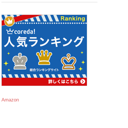
Amazon