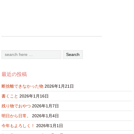
最近の投稿
断捨離できなかった物
2026年1月21日
書くこと
2026年1月16日
残り物でおやつ
2026年1月7日
明日から日常。
2026年1月4日
今年もよろしく！
2026年1月1日