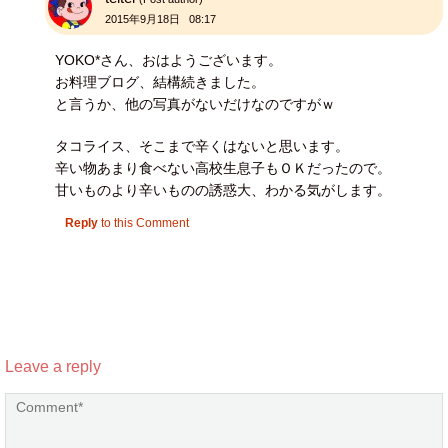
2015年9月18日 08:17
YOKO*さん、おはようございます。
お料理ブログ、結構続きました。
と言うか、他の写真がないだけなのですがｗ
タコライス、そこまで辛くはないと思います。
辛い物あまり食べない高校生息子もＯＫだったので。
甘いものより辛いものの誘惑大、わかる気がします。
Reply
to this Comment
Leave a reply