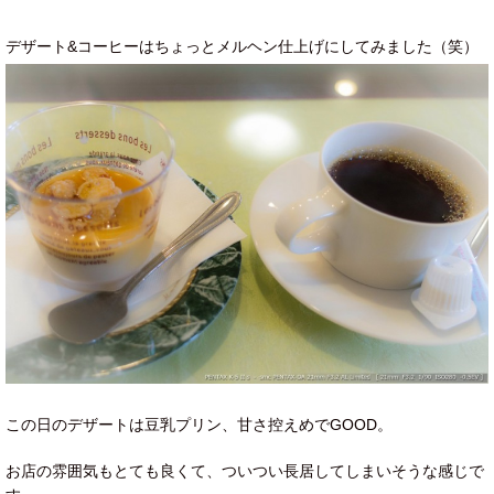
デザート&コーヒーはちょっとメルヘン仕上げにしてみました（笑）
この日のデザートは豆乳プリン、甘さ控えめでGOOD。
お店の雰囲気もとても良くて、ついつい長居してしまいそうな感じで