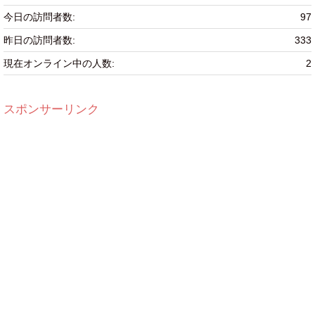
今日の訪問者数:
97
昨日の訪問者数:
333
現在オンライン中の人数:
2
スポンサーリンク