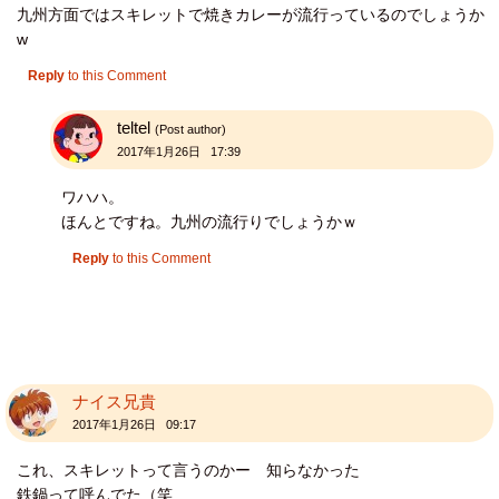
九州方面ではスキレットで焼きカレーが流行っているのでしょうか
w
Reply
to this Comment
teltel
(Post author)
2017年1月26日 17:39
ワハハ。
ほんとですね。九州の流行りでしょうかｗ
Reply
to this Comment
ナイス兄貴
2017年1月26日 09:17
これ、スキレットって言うのかー 知らなかった
鉄鍋って呼んでた（笑