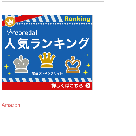
Amazon