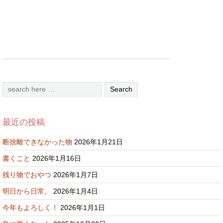
最近の投稿
断捨離できなかった物
2026年1月21日
書くこと
2026年1月16日
残り物でおやつ
2026年1月7日
明日から日常。
2026年1月4日
今年もよろしく！
2026年1月1日