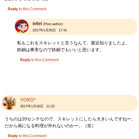
Reply
to this Comment
teltel
(Post author)
2017年1月26日 17:41
私もこれをスキレットと言うなんて、最近知りましたよ。
鉄鍋は事実なので鉄鍋でもいいと思います。
Reply
to this Comment
YOKO*
2017年1月26日 11:32
うちのは20センチなので、スキレットにしたら大きいんですねー。
だから画になる料理が作れないのかー。（笑）
Reply
to this Comment