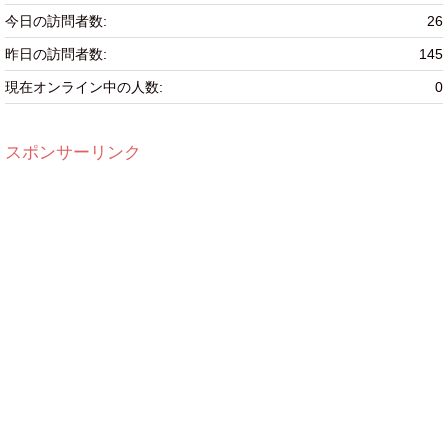
今日の訪問者数:
26
昨日の訪問者数:
145
現在オンライン中の人数:
0
スポンサーリンク