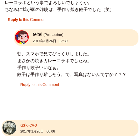
レーコラボという事でよろしいでしょうか。
ちなみに我が家の昨晩は、手作り焼き餃子でした（笑）
Reply
to this Comment
teltel
(Post author)
2017年1月26日 17:39
朝、スマホで見てびっくりしました。
まさかの焼きカレーコラボでしたね。
手作り餃子いいなぁ。
餃子は手作り難しそう。で、写真はないんですか？？？
Reply
to this Comment
ask-evo
2017年1月26日 08:06