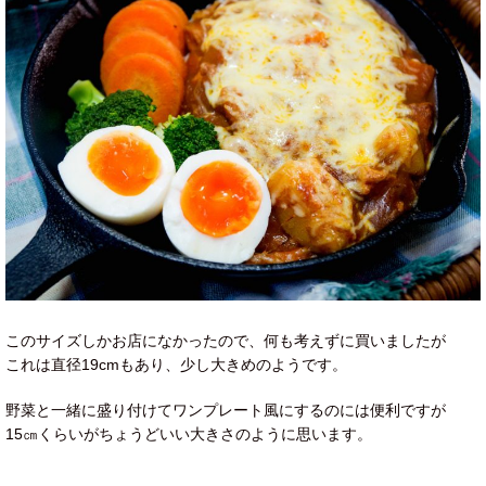
このサイズしかお店になかったので、何も考えずに買いましたが
これは直径19cmもあり、少し大きめのようです。
野菜と一緒に盛り付けてワンプレート風にするのには便利ですが
15㎝くらいがちょうどいい大きさのように思います。