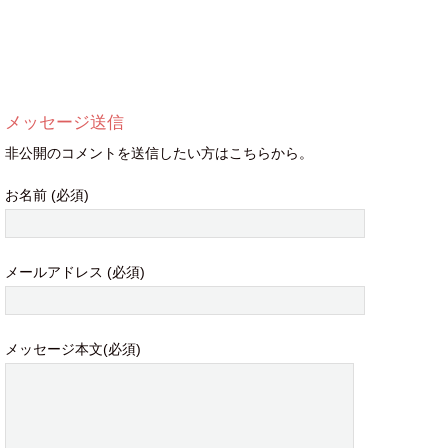
メッセージ送信
非公開のコメントを送信したい方はこちらから。
お名前 (必須)
メールアドレス (必須)
メッセージ本文(必須)