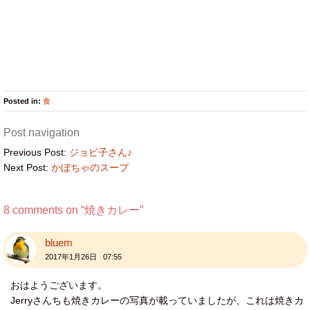
Posted in:
食
Post navigation
Previous Post:
ジョビ子さん♪
Next Post:
かぼちゃのスープ
8 comments on “
焼きカレー
”
bluem
2017年1月26日 07:55
おはようございます。
Jerryさんちも焼きカレーの写真が載っていましたが、これは焼きカ