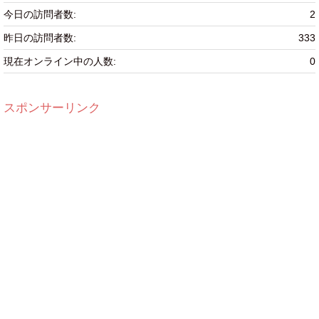
今日の訪問者数:
2
昨日の訪問者数:
333
現在オンライン中の人数:
0
スポンサーリンク