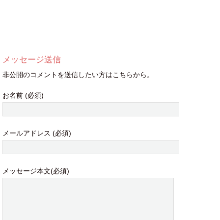
メッセージ送信
非公開のコメントを送信したい方はこちらから。
お名前 (必須)
メールアドレス (必須)
メッセージ本文(必須)