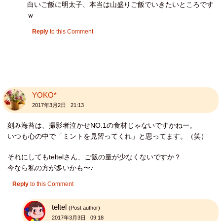
白いご飯に明太子、本当は山盛りご飯でいきたいところです
ｗ
Reply
to this Comment
YOKO*
2017年3月2日 21:13
刻み海苔は、撮影者泣かせNO.1の食材じゃないですかねー。
いつも心の中で「ミントを見習ってくれ」と思ってます。（笑）
それにしてもteltelさん、ご飯の量が少なくないですか？
今なら私の方が多いかも〜♪
Reply
to this Comment
teltel
(Post author)
2017年3月3日 09:18