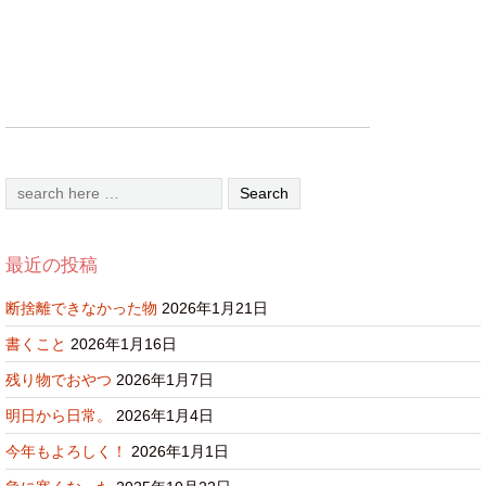
最近の投稿
断捨離できなかった物
2026年1月21日
書くこと
2026年1月16日
残り物でおやつ
2026年1月7日
明日から日常。
2026年1月4日
今年もよろしく！
2026年1月1日