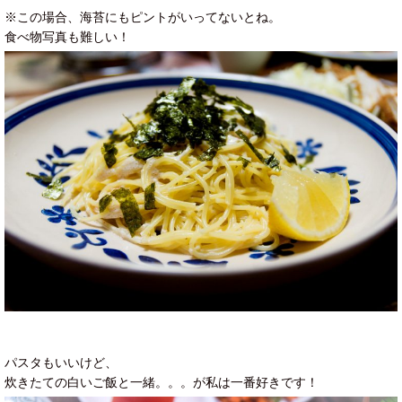
※この場合、海苔にもピントがいってないとね。
食べ物写真も難しい！
パスタもいいけど、
炊きたての白いご飯と一緒。。。が私は一番好きです！