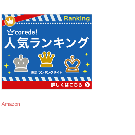
Amazon