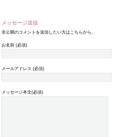
メッセージ送信
非公開のコメントを送信したい方はこちらから。
お名前 (必須)
メールアドレス (必須)
メッセージ本文(必須)