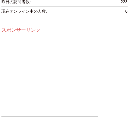
昨日の訪問者数:
223
現在オンライン中の人数:
0
スポンサーリンク