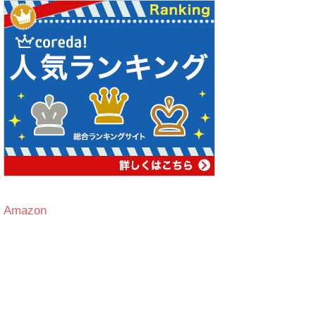
Amazon