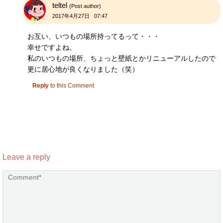
teltel
(Post author)
2017年4月27日 07:47
お互い、いつもの場所持ってるって・・・
幸せですよね。
私のいつもの場所、ちょっと壁紙とかリニューアルしたので
更に居心地が良くなりました（笑）
Reply
to this Comment
Leave a reply