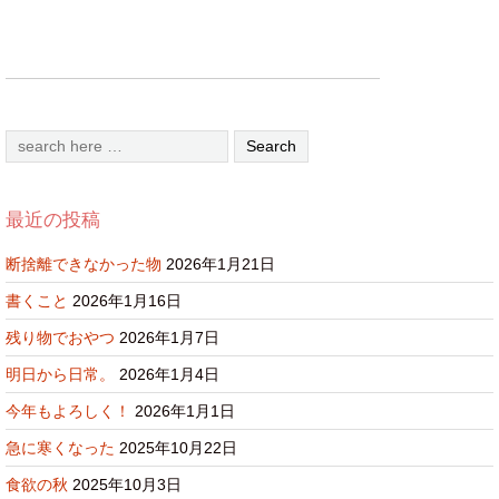
最近の投稿
断捨離できなかった物
2026年1月21日
書くこと
2026年1月16日
残り物でおやつ
2026年1月7日
明日から日常。
2026年1月4日
今年もよろしく！
2026年1月1日
急に寒くなった
2025年10月22日
食欲の秋
2025年10月3日