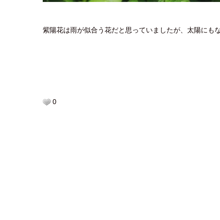
紫陽花は雨が似合う花だと思っていましたが、太陽にも
0