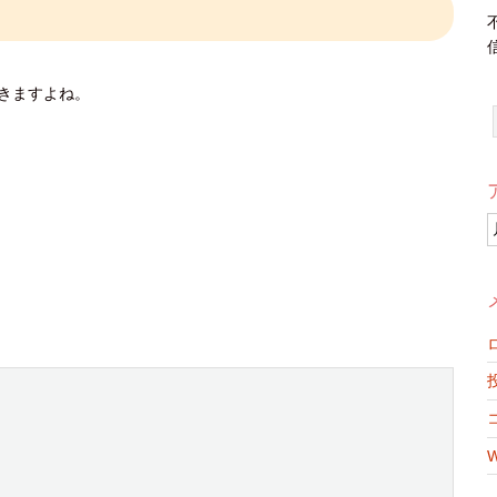
きますよね。
W