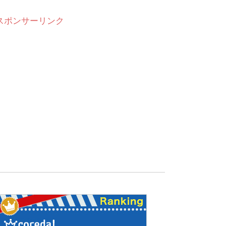
スポンサーリンク