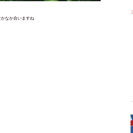
なかなか合いますね