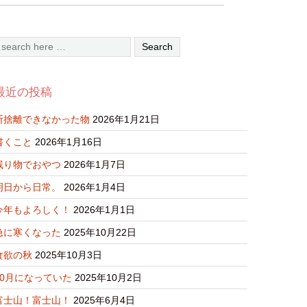
最近の投稿
断捨離できなかった物
2026年1月21日
書くこと
2026年1月16日
残り物でおやつ
2026年1月7日
明日から日常。
2026年1月4日
今年もよろしく！
2026年1月1日
急に寒くなった
2025年10月22日
食欲の秋
2025年10月3日
10月になっていた
2025年10月2日
富士山！富士山！
2025年6月4日