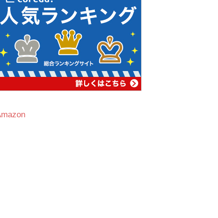
Amazon