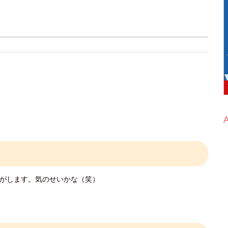
がします。気のせいかな（笑）