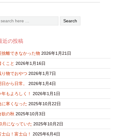
最近の投稿
断捨離できなかった物
2026年1月21日
書くこと
2026年1月16日
残り物でおやつ
2026年1月7日
明日から日常。
2026年1月4日
今年もよろしく！
2026年1月1日
急に寒くなった
2025年10月22日
食欲の秋
2025年10月3日
10月になっていた
2025年10月2日
富士山！富士山！
2025年6月4日