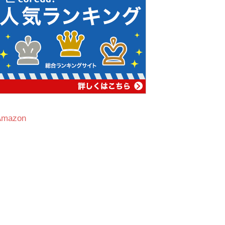
Amazon