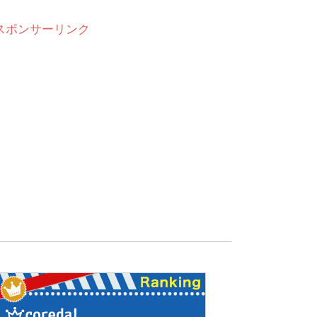
スポンサーリンク